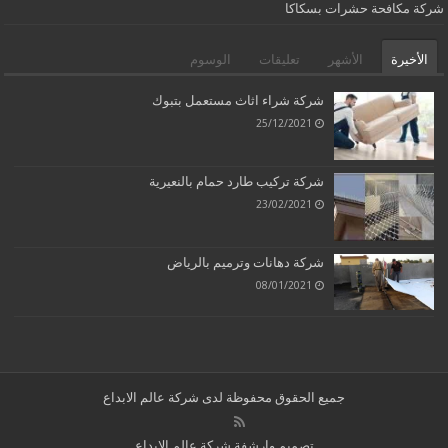
شركة مكافحة حشرات بسكاكا
الأخيرة
الأشهر
تعليقات
الوسوم
شركة شراء اثاث مستعمل بتبوك
25/12/2021
شركة تركيب طارد حمام بالنعيرية
23/02/2021
شركة دهانات وترميم بالرياض
08/01/2021
جميع الحقوق محفوظة لدى
شركة عالم الابداع
تصميم وارشفة شركة عالم الابداع