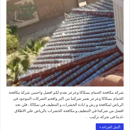
مكافحة
الحمام
بسكاكا
وعرعر
مغلقة
شركة مكافحة الحمام بسكاكا وعرعر نقدم لكم افضل واحسن شركة مكافحة
الحمام بسكاكا وعرعر تعتبر شركتنا من اكبر وافخم الشركات الموجود في
الرياض لمكافحة و رش و ابادة الحشرات و التنظيف في سكاكا ، فلن تجد
افضل من شركتنا في التنظيف و مكافحة الحشرات بالرياض علي الاطلاق
،لدينا فى شركة تركيب …
أكمل القراءة »