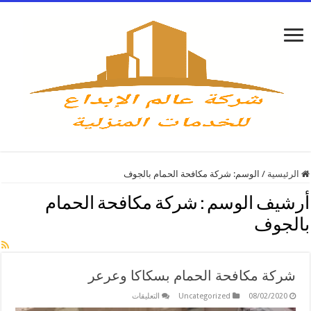
الرئيسية
/
الوسم:
شركة مكافحة الحمام بالجوف
أرشيف الوسم :
شركة مكافحة الحمام
بالجوف
شركة مكافحة الحمام بسكاكا وعرعر
على
08/02/2020
Uncategorized
التعليقات
شركة