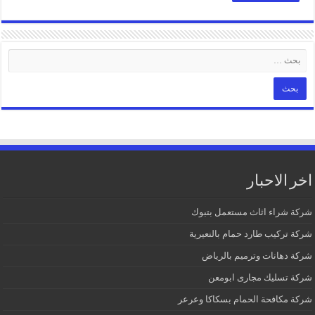
اخر الاحبار
شركة شراء اثاث مستعمل بتبوك
شركة تركيب طارد حمام بالنعيرية
شركة دهانات وترميم بالرياض
شركة تسليك مجارى ابومعن
شركة مكافحة الحمام بسكاكا وعرعر