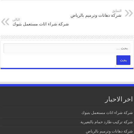
السابق
شركة دهانات وترميم بالرياض
التالي
شركة شراء اثاث مستعمل بتبوك
اخر الاحبار
شركة شراء اثاث مستعمل بتبوك
شركة تركيب طارد حمام بالنعيرية
شركة دهانات وترميم بالرياض