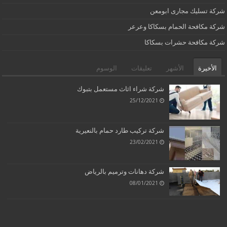
شركة تسليك مجارى ابومعن
شركة مكافحة الحمام بسكاكا وعرعر
شركة مكافحة حشرات بسكاكا
الأخيرة
الأشهر
تعليقات
الوسوم
شركة شراء اثاث مستعمل بتبوك
25/12/2021
شركة تركيب طارد حمام بالنعيرية
23/02/2021
شركة دهانات وترميم بالرياض
08/01/2021