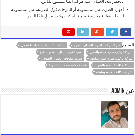
بالخطر لدى الحمام، عيبه هو أنه أيضا مسموع للناس.
أجهزة الصوت غير المسموعة أو الموجات فوق الصوتية، غير المسموعة
لنا، ذات فعالية محدودة، سهلة التركيب ولا تسبب إزعاجًا للناس.
الوسوم
شركة تركيب اشوك الحمام بالنعيرة
شركة تركيب طارد حمام بالخفجي
شركة تركيب طارد حمام بالصرر
شركة تركيب طارد حمام بانطاع
شركة تركيب طارد حمام بمليجة
شركة مكافحة الحمام بالخفجى
شركة مكافحة حمام بالصرار
شركة مكافحة حمام بالنعيرية
شركة مكافحة حمام بمليجة
عن admin