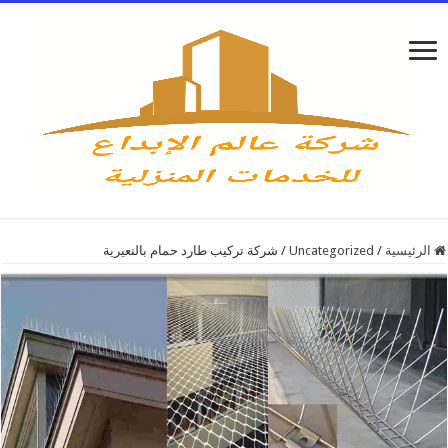
الرئيسية
/
Uncategorized
/
شركة تركيب طارد حمام بالنعيرية