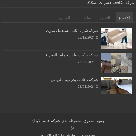
شركة مكافحة حشرات بسكاكا
الأخيرة
الأشهر
تعليقات
الوسوم
شركة شراء اثاث مستعمل بتبوك
25/12/2021
شركة تركيب طارد حمام بالنعيرية
23/02/2021
شركة دهانات وترميم بالرياض
08/01/2021
جميع الحقوق محفوظة لدى
شركة عالم الابداع
تصميم وارشفة شركة عالم الابداع