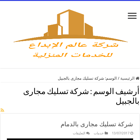
الرئيسية
/
الوسم:
شركة تسليك مجارى بالجبيل
أرشيف الوسم :
شركة تسليك مجارى
بالجبيل
شركة تسليك مجارى بالدمام
على
13/07/2017
خدمات
التعليقات
شركة