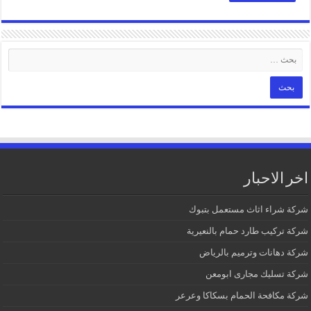
اخر الاحبار
شركة شراء اثاث مستعمل بتبوك
شركة تركيب طارد حمام بالنعيرية
شركة دهانات وترميم بالرياض
شركة تسليك مجارى ابومعن
شركة مكافحة الحمام بسكاكا وعرعر