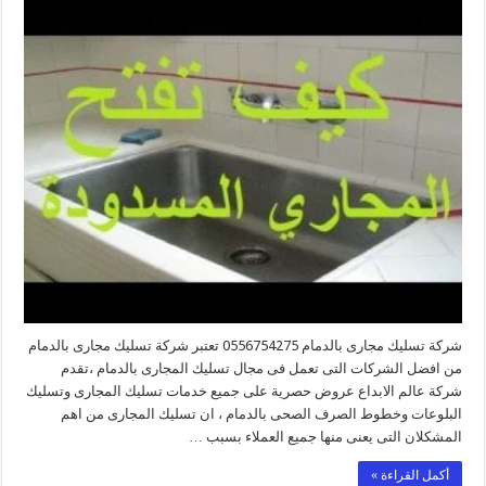
تسليك
مجارى
بالدمام
مغلقة
شركة تسليك مجارى بالدمام 0556754275 تعتبر شركة تسليك مجارى بالدمام
من افضل الشركات التى تعمل فى مجال تسليك المجارى بالدمام ،تقدم
شركة عالم الابداع عروض حصرية على جميع خدمات تسليك المجارى وتسليك
البلوعات وخطوط الصرف الصحى بالدمام ، ان تسليك المجارى من اهم
المشكلان التى يعنى منها جميع العملاء بسبب …
أكمل القراءة »