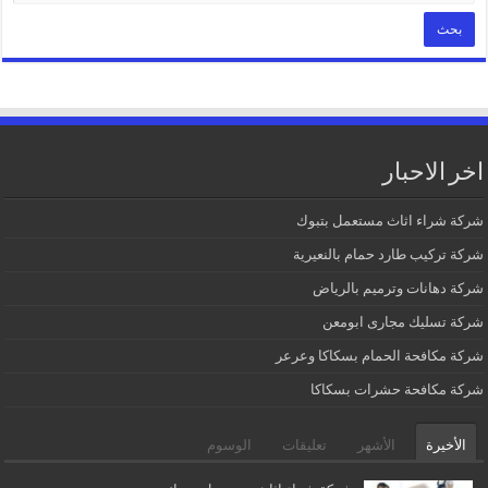
اخر الاحبار
شركة شراء اثاث مستعمل بتبوك
شركة تركيب طارد حمام بالنعيرية
شركة دهانات وترميم بالرياض
شركة تسليك مجارى ابومعن
شركة مكافحة الحمام بسكاكا وعرعر
شركة مكافحة حشرات بسكاكا
الأخيرة
الأشهر
تعليقات
الوسوم