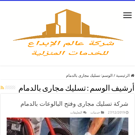
الرئيسية
/
الوسم:
تسليك مجارى بالدمام
أرشيف الوسم :
تسليك مجارى بالدمام
شركة تسليك مجارى وفتح البالوعات بالدمام
على
27/12/2019
خدمات
التعليقات
شركة
تسليك
مجارى
وفتح
البالوعات